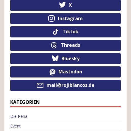
X
Instagram
Tiktok
Threads
Bluesky
Mastodon
mail@rojiblancos.de
KATEGORIEN
Die Peña
Event