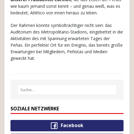
wie kaum jemand sonst kennt – und genau weiß, was es
bedeutet, Atlético von innen heraus zu leben.
Der Rahmen könnte symbolträchtiger nicht sein: das
Auditorium des Metropolitano-Stadions, eingebettet in die
Aktivitäten des mit Spannung erwarteten Tages der
Peñas. Ein perfekter Ort für ein Ereignis, das bereits große
Erwartungen bei Mitgliedern, Peñistas und Medien
geweckt hat.
SOZIALE NETZWERKE
Facebook