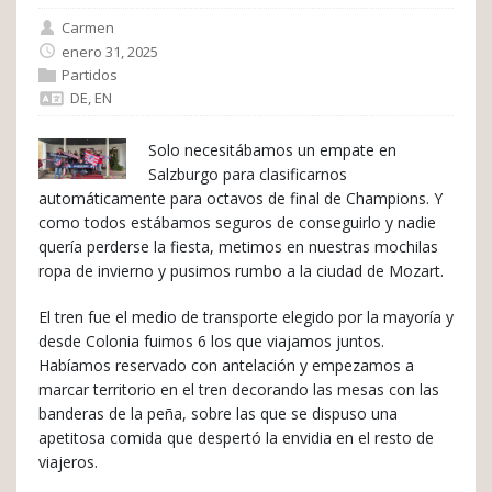
Carmen
enero 31, 2025
Partidos
DE
,
EN
Solo necesitábamos un empate en
Salzburgo para clasificarnos
automáticamente para octavos de final de Champions. Y
como todos estábamos seguros de conseguirlo y nadie
quería perderse la fiesta, metimos en nuestras mochilas
ropa de invierno y pusimos rumbo a la ciudad de Mozart.
El tren fue el medio de transporte elegido por la mayoría y
desde Colonia fuimos 6 los que viajamos juntos.
Habíamos reservado con antelación y empezamos a
marcar territorio en el tren decorando las mesas con las
banderas de la peña, sobre las que se dispuso una
apetitosa comida que despertó la envidia en el resto de
viajeros.