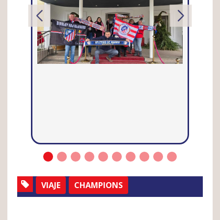
VIAJE
CHAMPIONS