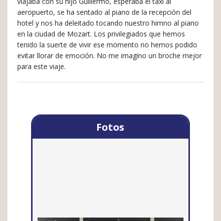
viajaba con su hijo Guillermo, esperaba el taxi al
aeropuerto, se ha sentado al piano de la recepción del
hotel y nos ha deleitado tocando nuestro himno al piano
en la ciudad de Mozart. Los privilegiados que hemos
tenido la suerte de vivir ese momento no hemos podido
evitar llorar de emoción. No me imagino un broche mejor
para este viaje.
Fotos