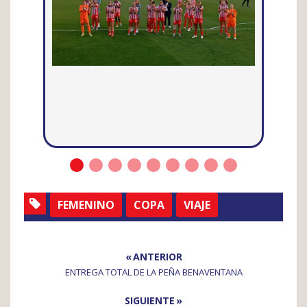
FEMENINO
COPA
VIAJE
« ANTERIOR
ENTREGA TOTAL DE LA PEÑA BENAVENTANA
SIGUIENTE »