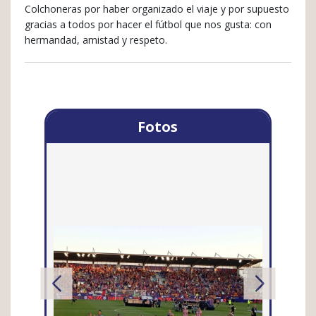
Colchoneras por haber organizado el viaje y por supuesto
gracias a todos por hacer el fútbol que nos gusta: con
hermandad, amistad y respeto.
Fotos