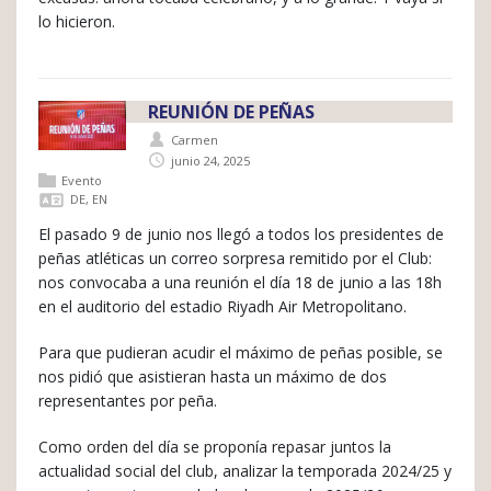
lo hicieron.
REUNIÓN DE PEÑAS
Carmen
junio 24, 2025
Evento
DE
,
EN
El pasado 9 de junio nos llegó a todos los presidentes de
peñas atléticas un correo sorpresa remitido por el Club:
nos convocaba a una reunión el día 18 de junio a las 18h
en el auditorio del estadio Riyadh Air Metropolitano.
Para que pudieran acudir el máximo de peñas posible, se
nos pidió que asistieran hasta un máximo de dos
representantes por peña.
Como orden del día se proponía repasar juntos la
actualidad social del club, analizar la temporada 2024/25 y