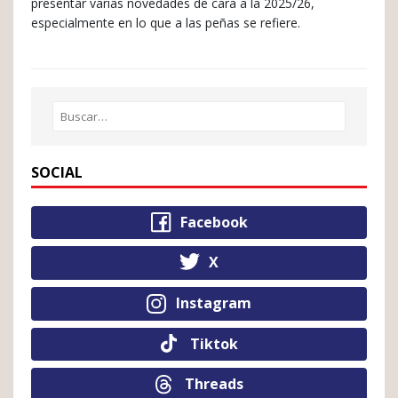
presentar varias novedades de cara a la 2025/26,
especialmente en lo que a las peñas se refiere.
SOCIAL
Facebook
X
Instagram
Tiktok
Threads